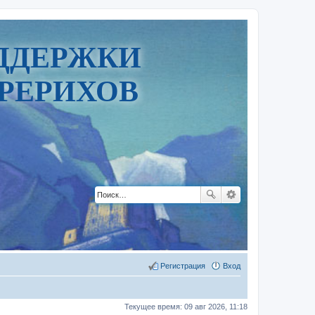
ДДЕРЖКИ
РЕРИХОВ
Регистрация
Вход
Текущее время: 09 авг 2026, 11:18