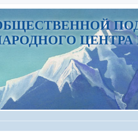
ОБЩЕСТВЕННОЙ ПО
АРОДНОГО ЦЕНТРА 