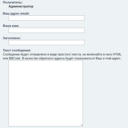
Получатель:
Администратор
Ваш адрес email:
Ваше имя:
Заголовок:
Текст сообщения:
Сообщение будет отправлено в виде простого текста, не включайте в него HTML
или BBCode. В качестве обратного адреса будет показываться Ваш e-mail адрес.