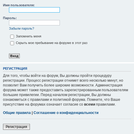
Имя пользователя:
Пароль:
Забыли пароль?
Запомнить меня
Скрыть мое пребывание на форуме в этот раз
РЕГИСТРАЦИЯ
Для того, чтобы войти на форум, Вы должны пройти процедуру
регистрации. Процесс регистрации отнимет всего несколько минут, но
позволит Вам получить более широкие возможности. Администрация
форума может также предоставить зарегистрированным пользователям
большие привилегии. Перед началом регистрации, Вы должны
ознакомиться с правилами и политикой форума. Помните, что Ваше
присутствие на форумах означает согласие со
всеми
правилами.
Общие правила
|
Соглашение о конфиденциальности
Регистрация