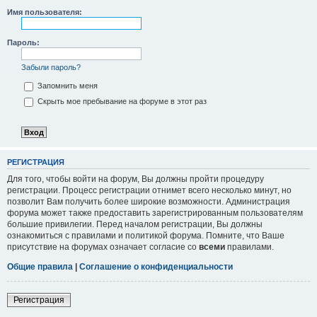
Имя пользователя:
Пароль:
Забыли пароль?
Запомнить меня
Скрыть мое пребывание на форуме в этот раз
РЕГИСТРАЦИЯ
Для того, чтобы войти на форум, Вы должны пройти процедуру
регистрации. Процесс регистрации отнимет всего несколько минут, но
позволит Вам получить более широкие возможности. Администрация
форума может также предоставить зарегистрированным пользователям
большие привилегии. Перед началом регистрации, Вы должны
ознакомиться с правилами и политикой форума. Помните, что Ваше
присутствие на форумах означает согласие со
всеми
правилами.
Общие правила
|
Соглашение о конфиденциальности
Регистрация