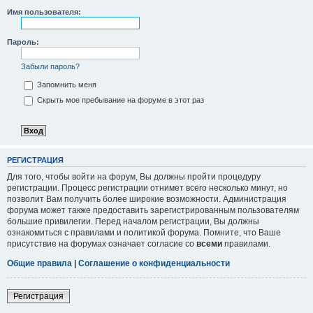
Имя пользователя:
Пароль:
Забыли пароль?
Запомнить меня
Скрыть мое пребывание на форуме в этот раз
РЕГИСТРАЦИЯ
Для того, чтобы войти на форум, Вы должны пройти процедуру
регистрации. Процесс регистрации отнимет всего несколько минут, но
позволит Вам получить более широкие возможности. Администрация
форума может также предоставить зарегистрированным пользователям
большие привилегии. Перед началом регистрации, Вы должны
ознакомиться с правилами и политикой форума. Помните, что Ваше
присутствие на форумах означает согласие со
всеми
правилами.
Общие правила
|
Соглашение о конфиденциальности
Регистрация