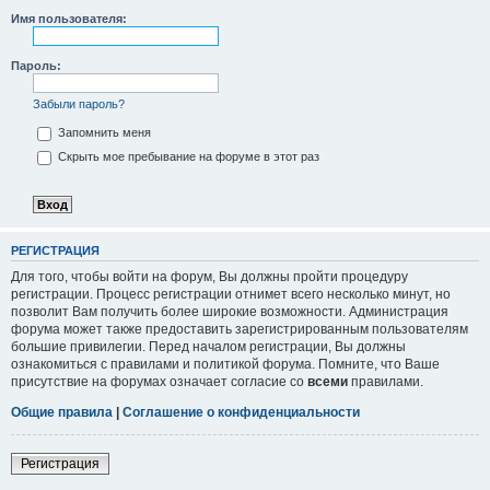
Имя пользователя:
Пароль:
Забыли пароль?
Запомнить меня
Скрыть мое пребывание на форуме в этот раз
РЕГИСТРАЦИЯ
Для того, чтобы войти на форум, Вы должны пройти процедуру
регистрации. Процесс регистрации отнимет всего несколько минут, но
позволит Вам получить более широкие возможности. Администрация
форума может также предоставить зарегистрированным пользователям
большие привилегии. Перед началом регистрации, Вы должны
ознакомиться с правилами и политикой форума. Помните, что Ваше
присутствие на форумах означает согласие со
всеми
правилами.
Общие правила
|
Соглашение о конфиденциальности
Регистрация