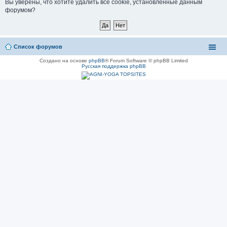
Вы уверены, что хотите удалить все cookie, установленные данным
форумом?
Список форумов
Создано на основе
phpBB
® Forum Software © phpBB Limited
Русская поддержка phpBB