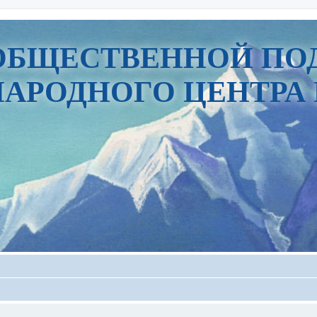
ОБЩЕСТВЕННОЙ ПО
АРОДНОГО ЦЕНТРА 