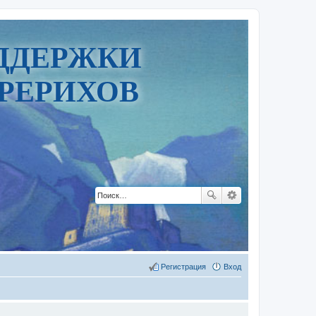
ДДЕРЖКИ
РЕРИХОВ
Регистрация
Вход