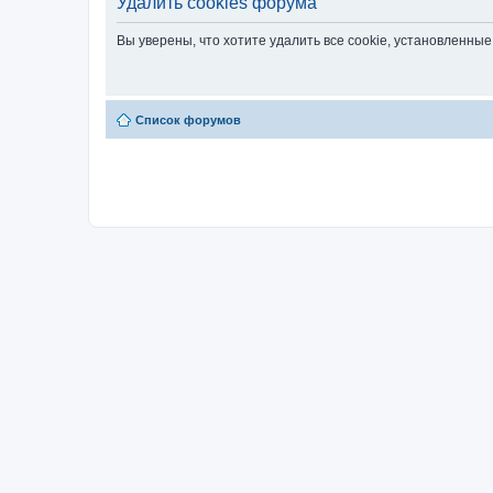
Удалить cookies форума
Вы уверены, что хотите удалить все cookie, установленн
Список форумов