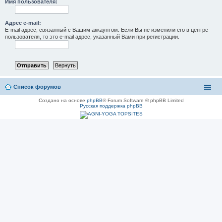
Имя пользователя:
Адрес e-mail:
E-mail адрес, связанный с Вашим аккаунтом. Если Вы не изменили его в центре
пользователя, то это e-mail адрес, указанный Вами при регистрации.
Список форумов
Создано на основе
phpBB
® Forum Software © phpBB Limited
Русская поддержка phpBB