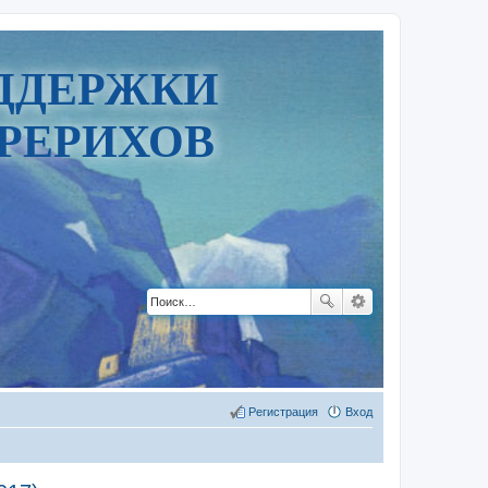
ДДЕРЖКИ
РЕРИХОВ
Регистрация
Вход